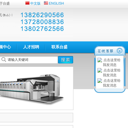
于台盛
中文版
ENGLISH
频中心
人才招聘
联系台盛