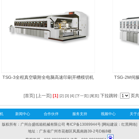
TSG-3全程真空吸附全电脑高速印刷开槽模切机
TSG-2M
[首页]
[上一页]
[1]
下拉跳转:
页共有
[2]
[3]
[4]
[下一页]
[尾页]
机
新闻中心
合作伙伴
服务支持
视频中心
关于
版权所有：广州台盛纸箱机械有限公司
粤ICP备13089944号
[网站建设：
红黑网络
]
地址：广东省广州市花都区凤凰南路39-2号D栋8楼