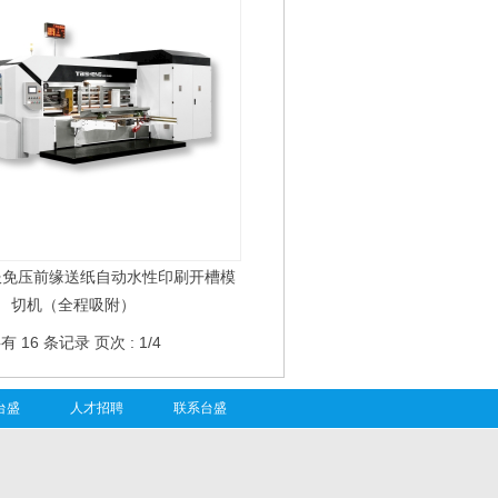
伺服免压前缘送纸自动水性印刷开槽模
切机（全程吸附）
 16 条记录 页次 : 1/4
台盛
人才招聘
联系台盛