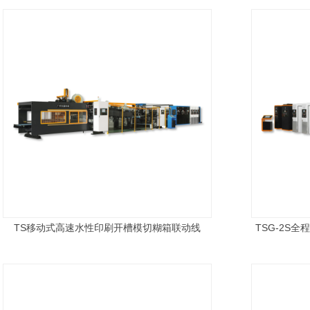
TS移动式高速水性印刷开槽模切糊箱联动线
TSG-2S