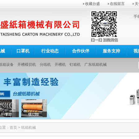
收藏台盛
在线留言
关
机械
口罩机
行业动态
合作伙伴
服务支持
视
纸箱设备
开槽模切机
分纸机
开槽机
钉箱机
广东纸箱机械
位置：
首页
>
纸箱机械