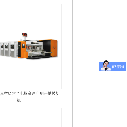
全程真空吸附全电脑高速印刷开槽模切
机