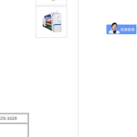
-2S-1628