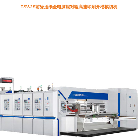
TSV-2S前缘送纸全电脑辊对辊高速印刷开槽模切机